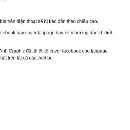
ìa trên điện thoại sẽ bị kéo dãn theo chiều cao.
acebook hay cover fanpage hãy xem hướng dẫn chi tiết
Anh Graphic đặt thiết kế cover facebook cho fanpage
 trên tất cả các thiết bị.